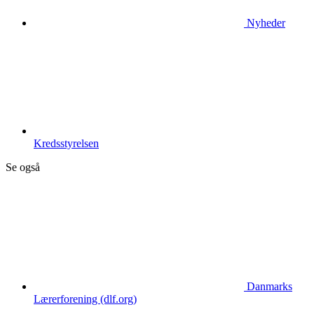
Nyheder
Kredsstyrelsen
Se også
Danmarks
Lærerforening (dlf.org)