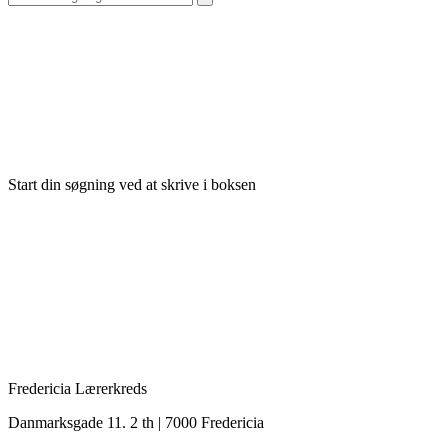
Start din søgning ved at skrive i boksen
Fredericia Lærerkreds
Danmarksgade 11. 2 th | 7000 Fredericia