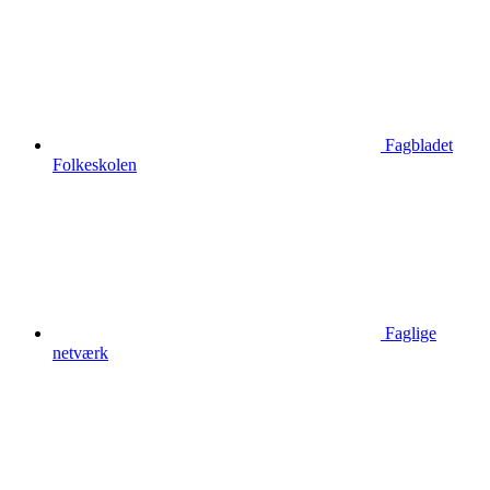
Fagbladet
Folkeskolen
Faglige
netværk